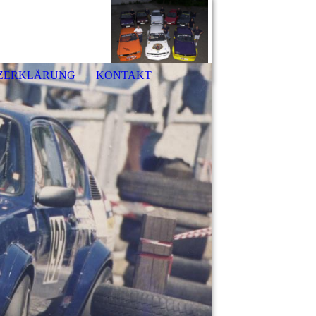
ZERKLÄRUNG
KONTAKT