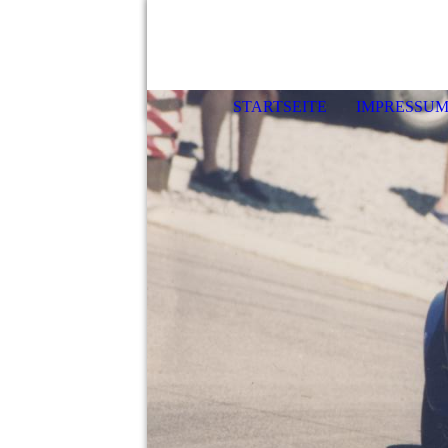
STARTSEITE
IMPRESSU