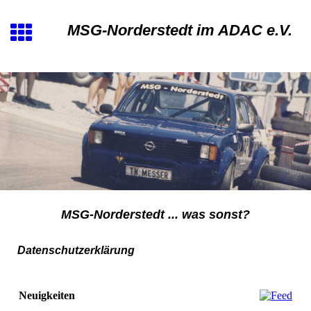
MSG-Norderstedt im ADAC e.V.
MSG-Norderstedt ... was sonst?
Datenschutzerklärung
Neuigkeiten