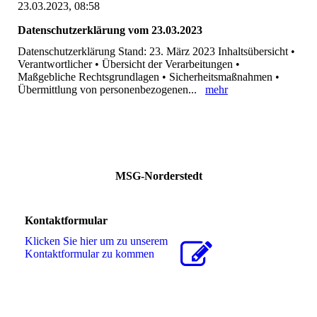
23.03.2023, 08:58
Datenschutzerklärung vom 23.03.2023
Datenschutzerklärung Stand: 23. März 2023 Inhaltsübersicht •
Verantwortlicher • Übersicht der Verarbeitungen •
Maßgebliche Rechtsgrundlagen • Sicherheitsmaßnahmen •
Übermittlung von personenbezogenen...
mehr
MSG-Norderstedt
Kontaktformular
Klicken Sie hier um zu unserem
Kon­takt­for­mu­lar zu kommen